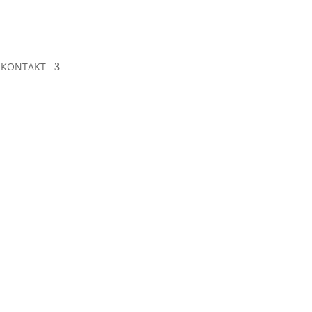
KONTAKT