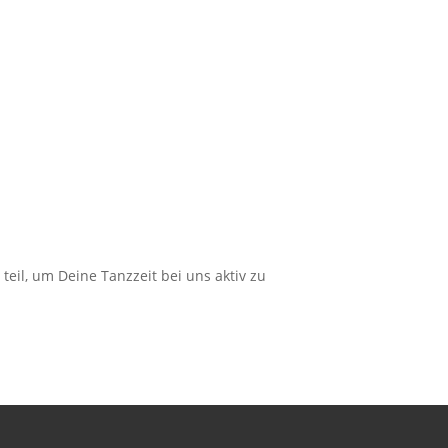
il, um Deine Tanzzeit bei uns aktiv zu