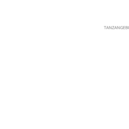
TANZANGEB