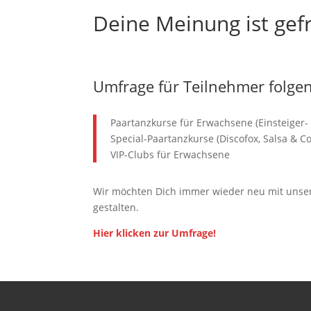
Deine Meinung ist gef
Umfrage für Teilnehmer folgen
Paartanzkurse für Erwachsene (Einsteiger- 
Special-Paartanzkurse (Discofox, Salsa & Co
VIP-Clubs für Erwachsene
Wir möchten Dich immer wieder neu mit unsere
gestalten.
Hier klicken zur Umfrage!