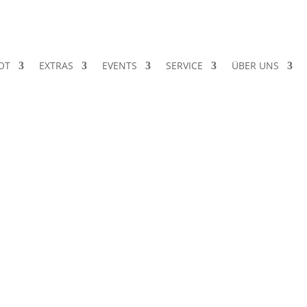
OT
EXTRAS
EVENTS
SERVICE
ÜBER UNS