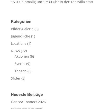
15.09. einmalig um 17:30 Uhr in der Tanzvilla statt.
Kategorien
Bilder-Galerie
(6)
Jugendliche
(1)
Locations
(1)
News
(72)
Aktionen
(6)
Events
(9)
Tanzen
(8)
Slider
(3)
Neueste Beiträge
Dance&Connect 2026