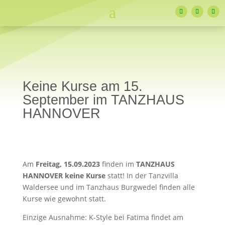
Keine Kurse am 15.
September im TANZHAUS
HANNOVER
Am
Freitag, 15.09.2023
finden im
TANZHAUS
HANNOVER
keine Kurse
statt! In der Tanzvilla
Waldersee und im Tanzhaus Burgwedel finden alle
Kurse wie gewohnt statt.
Einzige Ausnahme: K-Style bei Fatima findet am