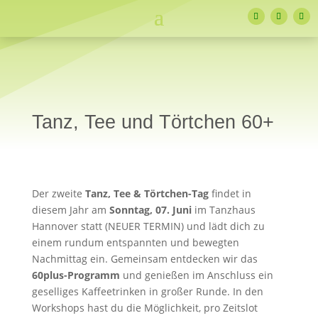
Tanz, Tee und Törtchen 60+
Der zweite
Tanz, Tee & Törtchen-Tag
findet in
diesem Jahr am
Sonntag, 07. Juni
im Tanzhaus
Hannover statt (NEUER TERMIN) und lädt dich zu
einem rundum entspannten und bewegten
Nachmittag ein. Gemeinsam entdecken wir das
60plus-Programm
und genießen im Anschluss ein
geselliges Kaffeetrinken in großer Runde. In den
Workshops hast du die Möglichkeit, pro Zeitslot