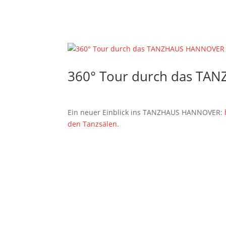
TANZANGEBO
360° Tour durch das T
Ein neuer Einblick ins TANZHAUS HANNOVER:
den Tanzsälen.