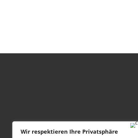
Wir respektieren Ihre Privatsphäre