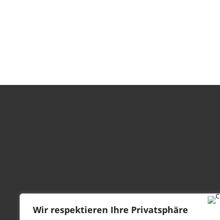
Wir respektieren Ihre Privatsphäre