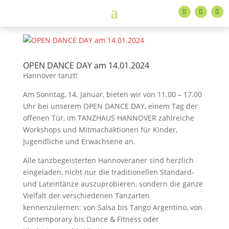
OPEN DANCE DAY am 14.01.2024
Hannover tanzt!
Am Sonntag, 14. Januar, bieten wir von 11.00 – 17.00
Uhr bei unserem OPEN DANCE DAY, einem Tag der
offenen Tür, im TANZHAUS HANNOVER zahlreiche
Workshops und Mitmachaktionen für Kinder,
Jugendliche und Erwachsene an.
Alle tanzbegeisterten Hannoveraner sind herzlich
eingeladen, nicht nur die traditionellen Standard-
und Lateintänze auszuprobieren, sondern die ganze
Vielfalt der verschiedenen Tanzarten
kennenzulernen: von Salsa bis Tango Argentino, von
Contemporary bis Dance & Fitness oder