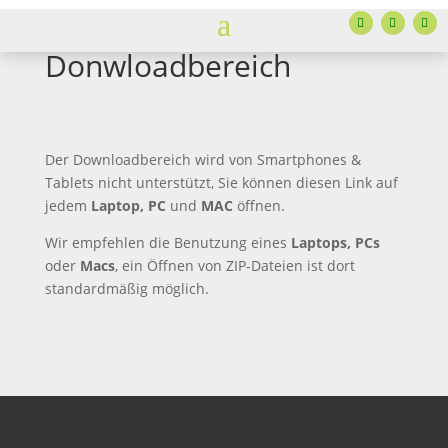
Donwloadbereich
Der Downloadbereich wird von Smartphones &
Tablets nicht unterstützt, Sie können diesen Link auf
jedem
Laptop, PC
und
MAC
öffnen.
Wir empfehlen die Benutzung eines
Laptops, PCs
oder
Macs
, ein Öffnen von ZIP-Dateien ist dort
standardmäßig möglich.