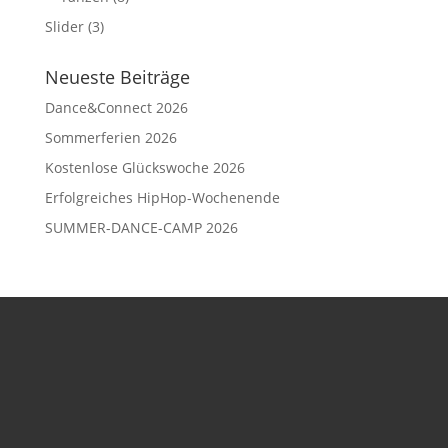
Slider
(3)
Neueste Beiträge
Dance&Connect 2026
Sommerferien 2026
Kostenlose Glückswoche 2026
Erfolgreiches HipHop-Wochenende
SUMMER-DANCE-CAMP 2026