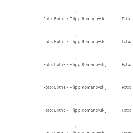
Foto: Bothe / Filipp Romanovskij
Foto:
Foto: Bothe / Filipp Romanovskij
Foto:
Foto: Bothe / Filipp Romanovskij
Foto:
Foto: Bothe / Filipp Romanovskij
Foto:
Foto: Bothe / Filipp Romanovskij
Foto:
Foto: Bothe / Filipp Romanovskij
Foto: