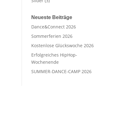
Slider
(3)
Neueste Beiträge
Dance&Connect 2026
Sommerferien 2026
Kostenlose Glückswoche 2026
Erfolgreiches HipHop-
Wochenende
SUMMER-DANCE-CAMP 2026