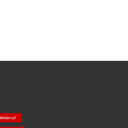
Widerruf