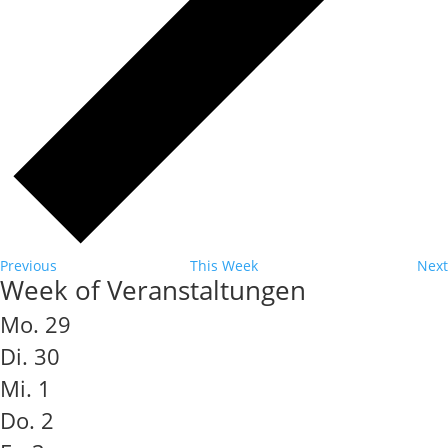
Previous
This Week
Next
Week of Veranstaltungen
Mo.
29
Di.
30
Mi.
1
Do.
2