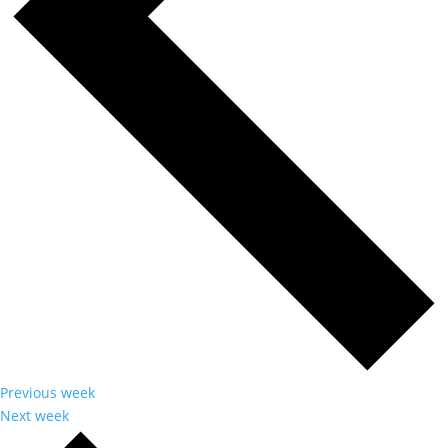
Previous week
Next week