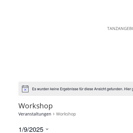
TANZANGEB
Es wurden keine Ergebnisse für diese Ansicht gefunden. Hier 
Hinweis
Workshop
Veranstaltungen
Workshop
1/9/2025