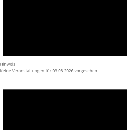
Hinweis
Keine Veranstaltungen für 03.08.2026 vorgesehen.