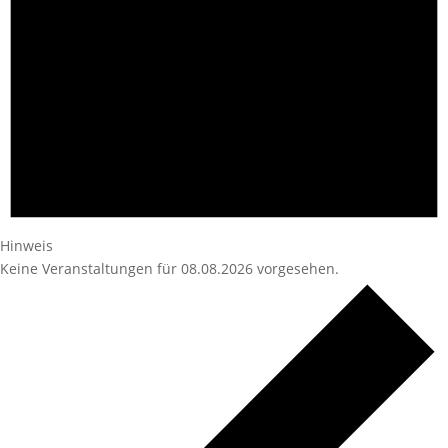
Hinweis
Keine Veranstaltungen für 08.08.2026 vorgesehen.