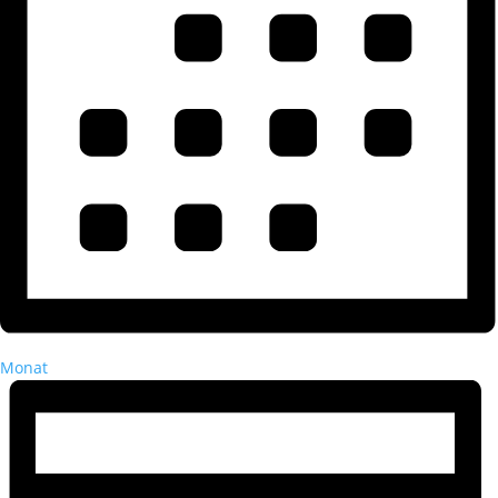
Monat