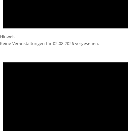
Hinweis
Keine Veranstaltungen für 02.08.2026 vorgesehen.