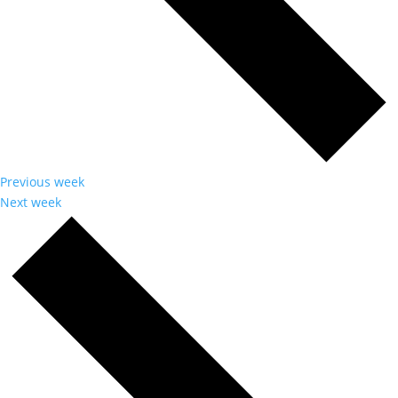
Previous week
Next week