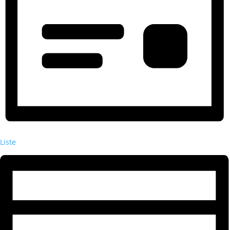
Liste