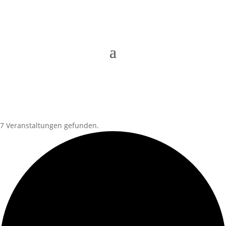
7 Veranstaltungen gefunden.