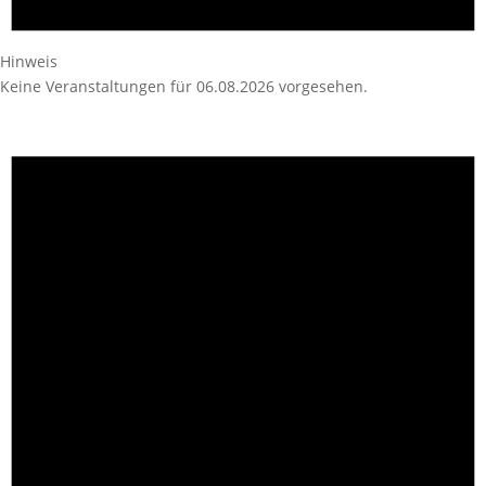
Hinweis
Keine Veranstaltungen für 06.08.2026 vorgesehen.