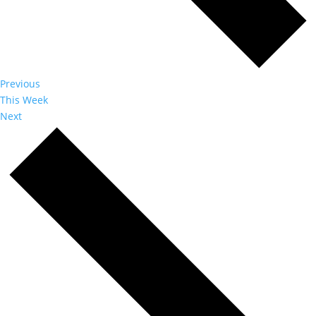
Previous
This Week
Next