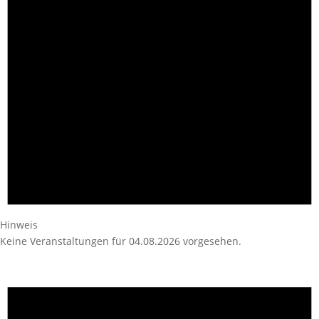
Hinweis
Keine Veranstaltungen für 04.08.2026 vorgesehen.