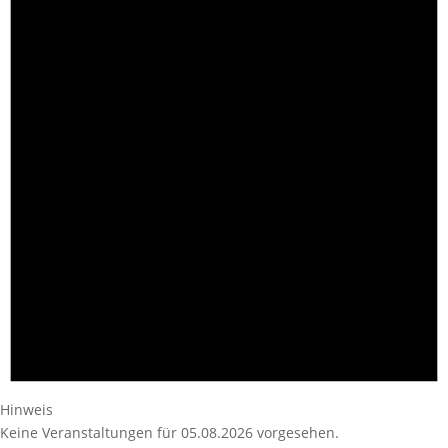
Hinweis
Keine Veranstaltungen für 05.08.2026 vorgesehen.