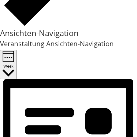
Ansichten-Navigation
Veranstaltung Ansichten-Navigation
Week