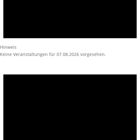
Hinweis
Keine Veranstaltungen für 07.08.2026 vorgesehen.