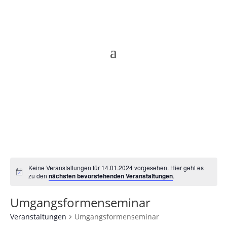
Keine Veranstaltungen für 14.01.2024 vorgesehen. Hier geht es
Hinweis
zu den
nächsten bevorstehenden Veranstaltungen
.
Umgangsformenseminar
Veranstaltungen
Umgangsformenseminar