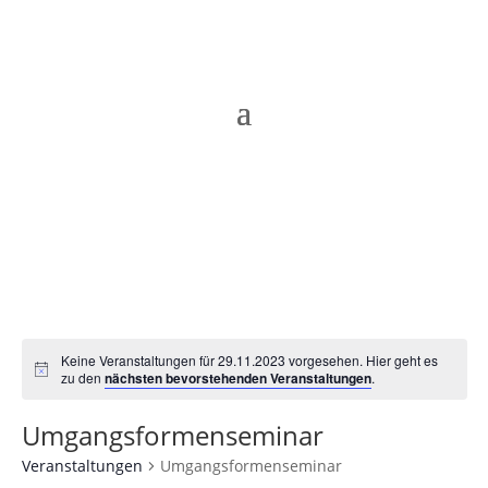
Keine Veranstaltungen für 29.11.2023 vorgesehen. Hier geht es
Hinweis
zu den
nächsten bevorstehenden Veranstaltungen
.
Umgangsformenseminar
Veranstaltungen
Umgangsformenseminar