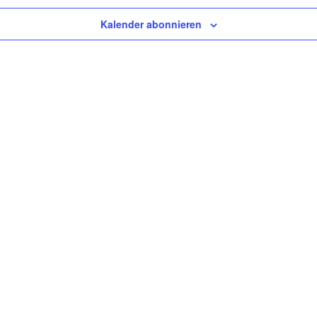
Kalender abonnieren