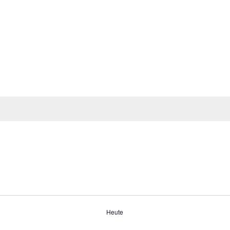
Heute