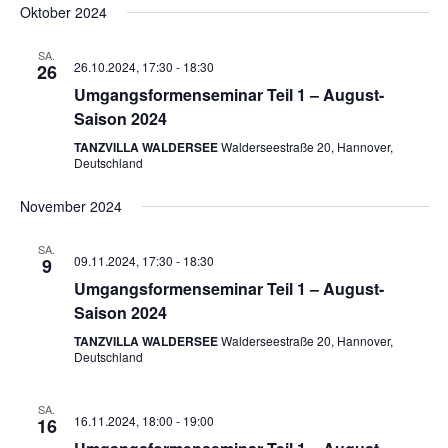
Oktober 2024
SA.
26.10.2024, 17:30
-
18:30
26
Umgangsformenseminar Teil 1 – August-
Saison 2024
TANZVILLA WALDERSEE
Walderseestraße 20, Hannover,
Deutschland
November 2024
SA.
09.11.2024, 17:30
-
18:30
9
Umgangsformenseminar Teil 1 – August-
Saison 2024
TANZVILLA WALDERSEE
Walderseestraße 20, Hannover,
Deutschland
SA.
16.11.2024, 18:00
-
19:00
16