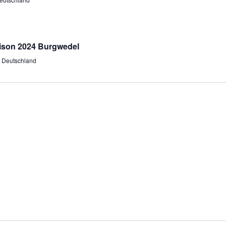
ison 2024 Burgwedel
, Deutschland