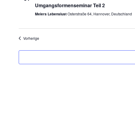
Umgangsformenseminar Teil 2
Meiers Lebenslust
Osterstraße 64, Hannover, Deutschland
Veranstaltungen
Vorherige