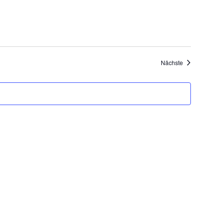
Veranstaltung
Nächste