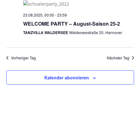
23.08.2025, 00:00
-
23:59
WELCOME PARTY – August-Saison 25-2
TANZVILLA WALDERSEE
Walderseestraße 20, Hannover
Vorheriger Tag
Nächster Tag
Kalender abonnieren