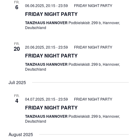
FR.
06.06.2025, 20:15
-
23:59
FRIDAY NIGHT PARTY
6
FRIDAY NIGHT PARTY
TANZHAUS HANNOVER
Podbielskistr. 299 b, Hannover,
Deutschland
FR.
20.06.2025, 20:15
-
23:59
FRIDAY NIGHT PARTY
20
FRIDAY NIGHT PARTY
TANZHAUS HANNOVER
Podbielskistr. 299 b, Hannover,
Deutschland
Juli 2025
FR.
04.07.2025, 20:15
-
23:59
FRIDAY NIGHT PARTY
4
FRIDAY NIGHT PARTY
TANZHAUS HANNOVER
Podbielskistr. 299 b, Hannover,
Deutschland
August 2025