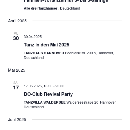
Alle drei Tanzhäuser
, Deutschland
April 2025
MI.
30.04.2025
30
Tanz in den Mai 2025
TANZHAUS HANNOVER
Podbielskistr. 299 b, Hannover,
Deutschland
Mai 2025
SA.
17.05.2025, 18:00
-
23:00
17
BO-Club Revival Party
TANZVILLA WALDERSEE
Walderseestraße 20, Hannover,
Deutschland
Juni 2025