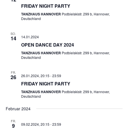
FRIDAY NIGHT PARTY
TANZHAUS HANNOVER
Podbielskistr. 299 b, Hannover,
Deutschland
SO.
14.01.2024
14
OPEN DANCE DAY 2024
TANZHAUS HANNOVER
Podbielskistr. 299 b, Hannover,
Deutschland
FR.
26.01.2024, 20:15
-
23:59
26
FRIDAY NIGHT PARTY
TANZHAUS HANNOVER
Podbielskistr. 299 b, Hannover,
Deutschland
Februar 2024
FR.
09.02.2024, 20:15
-
23:59
9