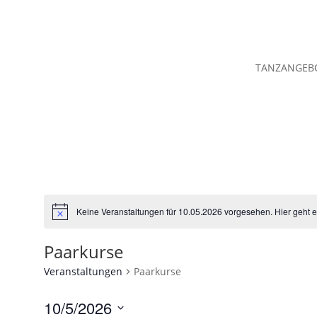
TANZANGEB
Keine Veranstaltungen für 10.05.2026 vorgesehen. Hier geht 
Hinweis
Paarkurse
Veranstaltungen
Paarkurse
10/5/2026