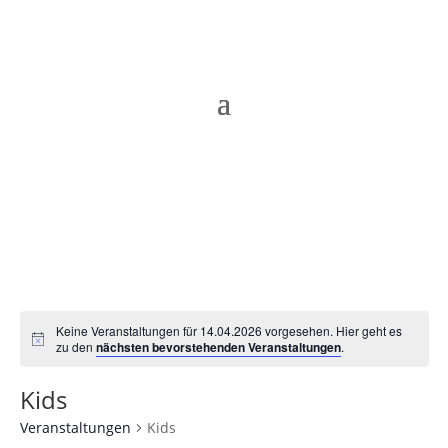
Keine Veranstaltungen für 14.04.2026 vorgesehen. Hier geht es
Hinweis
zu den
nächsten bevorstehenden Veranstaltungen
.
Kids
Veranstaltungen
Kids