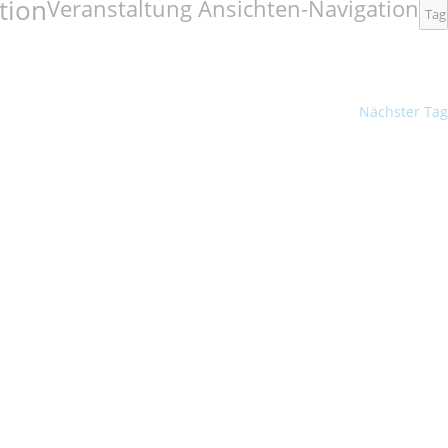
tion
Veranstaltung Ansichten-Navigation
Tag
Nächster Tag