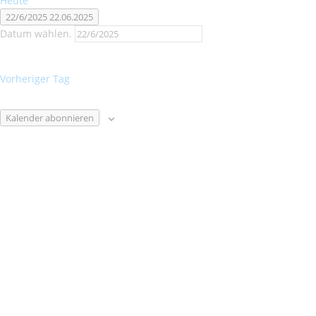
Heute
22/6/2025
22.06.2025
Datum wählen.
Vorheriger Tag
Kalender abonnieren