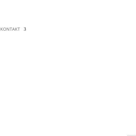
KONTAKT