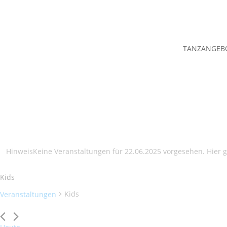
TANZANGEB
Hinweis
Keine Veranstaltungen für 22.06.2025 vorgesehen. Hier 
Kids
Kids
Veranstaltungen