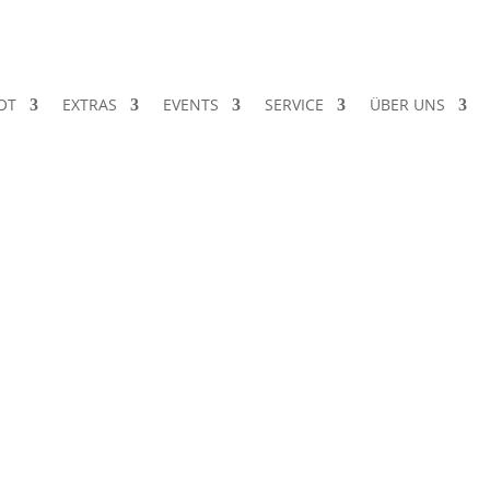
OT
EXTRAS
EVENTS
SERVICE
ÜBER UNS