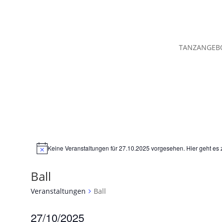
TANZANGEB
Keine Veranstaltungen für 27.10.2025 vorgesehen. Hier geht es
Hinweis
Ball
Veranstaltungen
Ball
27/10/2025