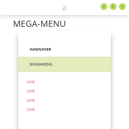
MEGA-MENU
HANNOVER
BURGWEDEL
Link
Link
Link
Link