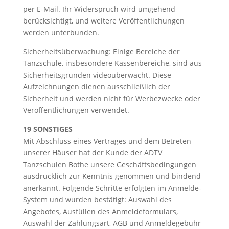
per E-Mail. Ihr Widerspruch wird umgehend
berücksichtigt, und weitere Veröffentlichungen
werden unterbunden.
Sicherheitsüberwachung: Einige Bereiche der
Tanzschule, insbesondere Kassenbereiche, sind aus
Sicherheitsgründen videoüberwacht. Diese
Aufzeichnungen dienen ausschließlich der
Sicherheit und werden nicht für Werbezwecke oder
Veröffentlichungen verwendet.
19 SONSTIGES
Mit Abschluss eines Vertrages und dem Betreten
unserer Häuser hat der Kunde der ADTV
Tanzschulen Bothe unsere Geschäftsbedingungen
ausdrücklich zur Kenntnis genommen und bindend
anerkannt. Folgende Schritte erfolgten im Anmelde-
System und wurden bestätigt: Auswahl des
Angebotes, Ausfüllen des Anmeldeformulars,
Auswahl der Zahlungsart, AGB und Anmeldegebühr