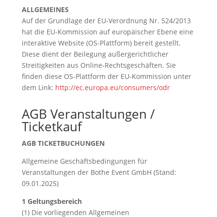
ALLGEMEINES
Auf der Grundlage der EU-Verordnung Nr. 524/2013
hat die EU-Kommission auf europäischer Ebene eine
interaktive Website (OS-Plattform) bereit gestellt.
Diese dient der Beilegung außergerichtlicher
Streitigkeiten aus Online-Rechtsgeschäften. Sie
finden diese OS-Plattform der EU-Kommission unter
dem Link:
http://ec.europa.eu/consumers/odr
AGB Veranstaltungen /
Ticketkauf
AGB TICKETBUCHUNGEN
Allgemeine Geschäftsbedingungen für
Veranstaltungen der Bothe Event GmbH (Stand:
09.01.2025)
1 Geltungsbereich
(1) Die vorliegenden Allgemeinen