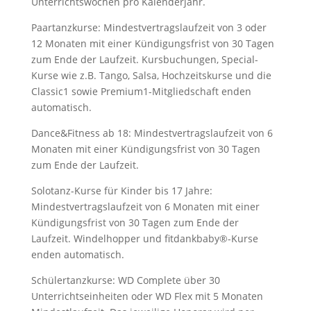
Unterrichtswochen pro Kalenderjahr.
Paartanzkurse: Mindestvertragslaufzeit von 3 oder
12 Monaten mit einer Kündigungsfrist von 30 Tagen
zum Ende der Laufzeit. Kursbuchungen, Special-
Kurse wie z.B. Tango, Salsa, Hochzeitskurse und die
Classic1 sowie Premium1-Mitgliedschaft enden
automatisch.
Dance&Fitness ab 18: Mindestvertragslaufzeit von 6
Monaten mit einer Kündigungsfrist von 30 Tagen
zum Ende der Laufzeit.
Solotanz-Kurse für Kinder bis 17 Jahre:
Mindestvertragslaufzeit von 6 Monaten mit einer
Kündigungsfrist von 30 Tagen zum Ende der
Laufzeit. Windelhopper und fitdankbaby®-Kurse
enden automatisch.
Schülertanzkurse: WD Complete über 30
Unterrichtseinheiten oder WD Flex mit 5 Monaten