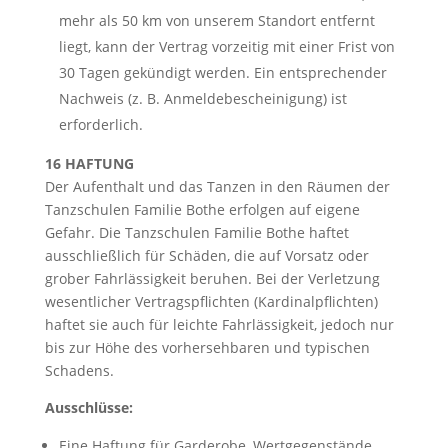
mehr als 50 km von unserem Standort entfernt
liegt, kann der Vertrag vorzeitig mit einer Frist von
30 Tagen gekündigt werden. Ein entsprechender
Nachweis (z. B. Anmeldebescheinigung) ist
erforderlich.
16 HAFTUNG
Der Aufenthalt und das Tanzen in den Räumen der
Tanzschulen Familie Bothe erfolgen auf eigene
Gefahr. Die Tanzschulen Familie Bothe haftet
ausschließlich für Schäden, die auf Vorsatz oder
grober Fahrlässigkeit beruhen. Bei der Verletzung
wesentlicher Vertragspflichten (Kardinalpflichten)
haftet sie auch für leichte Fahrlässigkeit, jedoch nur
bis zur Höhe des vorhersehbaren und typischen
Schadens.
Ausschlüsse:
Eine Haftung für Garderobe, Wertgegenstände