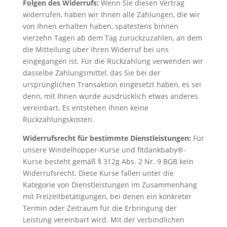
Folgen des Widerrufs:
Wenn Sie diesen Vertrag
widerrufen, haben wir Ihnen alle Zahlungen, die wir
von Ihnen erhalten haben, spätestens binnen
vierzehn Tagen ab dem Tag zurückzuzahlen, an dem
die Mitteilung über Ihren Widerruf bei uns
eingegangen ist. Für die Rückzahlung verwenden wir
dasselbe Zahlungsmittel, das Sie bei der
ursprünglichen Transaktion eingesetzt haben, es sei
denn, mit Ihnen wurde ausdrücklich etwas anderes
vereinbart. Es entstehen Ihnen keine
Rückzahlungskosten.
Widerrufsrecht für bestimmte Dienstleistungen:
Für
unsere Windelhopper-Kurse und fitdankbaby®-
Kurse besteht gemäß § 312g Abs. 2 Nr. 9 BGB kein
Widerrufsrecht. Diese Kurse fallen unter die
Kategorie von Dienstleistungen im Zusammenhang
mit Freizeitbetätigungen, bei denen ein konkreter
Termin oder Zeitraum für die Erbringung der
Leistung vereinbart wird. Mit der verbindlichen