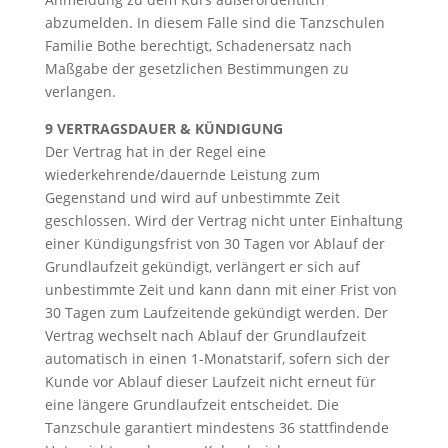
abzumelden. In diesem Falle sind die Tanzschulen
Familie Bothe berechtigt, Schadenersatz nach
Maßgabe der gesetzlichen Bestimmungen zu
verlangen.
9 VERTRAGSDAUER & KÜNDIGUNG
Der Vertrag hat in der Regel eine
wiederkehrende/dauernde Leistung zum
Gegenstand und wird auf unbestimmte Zeit
geschlossen. Wird der Vertrag nicht unter Einhaltung
einer Kündigungsfrist von 30 Tagen vor Ablauf der
Grundlaufzeit gekündigt, verlängert er sich auf
unbestimmte Zeit und kann dann mit einer Frist von
30 Tagen zum Laufzeitende gekündigt werden. Der
Vertrag wechselt nach Ablauf der Grundlaufzeit
automatisch in einen 1-Monatstarif, sofern sich der
Kunde vor Ablauf dieser Laufzeit nicht erneut für
eine längere Grundlaufzeit entscheidet. Die
Tanzschule garantiert mindestens 36 stattfindende