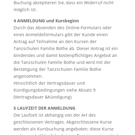
Buchung akzeptieren Sie, dass ein Widerruf nicht
möglich ist.
4 ANMELDUNG und Kursbeginn
Durch das Absenden des Online-Formulars oder
eines Anmeldeformulars gibt der Kunde einen
Antrag auf Teilnahme an den Kursen der
Tanzschulen Familie Bothe ab. Dieser Antrag ist ein
bindendes und damit kostenpflichtiges Angebot an
die Tanzschulen Familie Bothe und wird mit der
Bestätigung der Tanzschulen Familie Bothe
angenommen.
Hinsichtlich der Vertragsdauer und
Kündigungsbedingungen siehe Absatz 9
(Vertragsdauer &Kündigung).
5 LAUFZEIT DER ANMELDUNG
Die Laufzeit ist abhängig von der Art des
geschlossenen Vertrages. Abgeschlossene Kurse
werden als Kursbuchung angeboten; diese Kurse