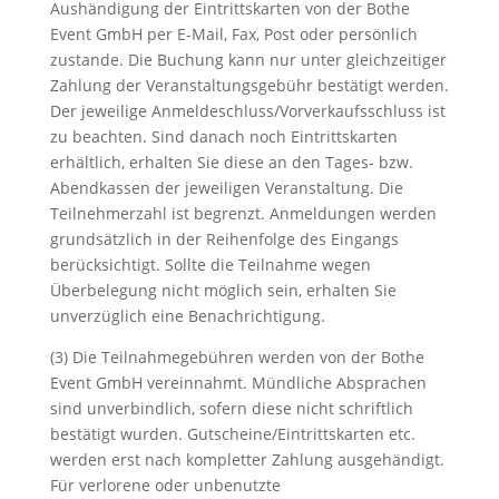
Aushändigung der Eintrittskarten von der Bothe
Event GmbH per E-Mail, Fax, Post oder persönlich
zustande. Die Buchung kann nur unter gleichzeitiger
Zahlung der Veranstaltungsgebühr bestätigt werden.
Der jeweilige Anmeldeschluss/Vorverkaufsschluss ist
zu beachten. Sind danach noch Eintrittskarten
erhältlich, erhalten Sie diese an den Tages- bzw.
Abendkassen der jeweiligen Veranstaltung. Die
Teilnehmerzahl ist begrenzt. Anmeldungen werden
grundsätzlich in der Reihenfolge des Eingangs
berücksichtigt. Sollte die Teilnahme wegen
Überbelegung nicht möglich sein, erhalten Sie
unverzüglich eine Benachrichtigung.
(3) Die Teilnahmegebühren werden von der Bothe
Event GmbH vereinnahmt. Mündliche Absprachen
sind unverbindlich, sofern diese nicht schriftlich
bestätigt wurden. Gutscheine/Eintrittskarten etc.
werden erst nach kompletter Zahlung ausgehändigt.
Für verlorene oder unbenutzte