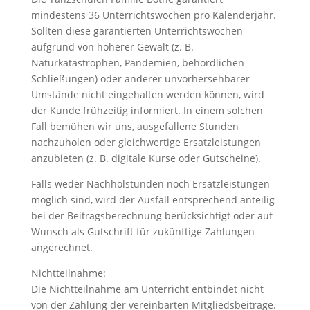
mindestens 36 Unterrichtswochen pro Kalenderjahr.
Sollten diese garantierten Unterrichtswochen
aufgrund von höherer Gewalt (z. B.
Naturkatastrophen, Pandemien, behördlichen
Schließungen) oder anderer unvorhersehbarer
Umstände nicht eingehalten werden können, wird
der Kunde frühzeitig informiert. In einem solchen
Fall bemühen wir uns, ausgefallene Stunden
nachzuholen oder gleichwertige Ersatzleistungen
anzubieten (z. B. digitale Kurse oder Gutscheine).
Falls weder Nachholstunden noch Ersatzleistungen
möglich sind, wird der Ausfall entsprechend anteilig
bei der Beitragsberechnung berücksichtigt oder auf
Wunsch als Gutschrift für zukünftige Zahlungen
angerechnet.
Nichtteilnahme:
Die Nichtteilnahme am Unterricht entbindet nicht
von der Zahlung der vereinbarten Mitgliedsbeiträge.