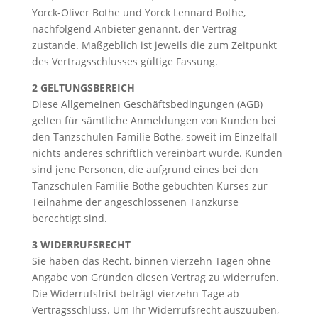
Yorck-Oliver Bothe und Yorck Lennard Bothe,
nachfolgend Anbieter genannt, der Vertrag
zustande. Maßgeblich ist jeweils die zum Zeitpunkt
des Vertragsschlusses gültige Fassung.
2 GELTUNGSBEREICH
Diese Allgemeinen Geschäftsbedingungen (AGB)
gelten für sämtliche Anmeldungen von Kunden bei
den Tanzschulen Familie Bothe, soweit im Einzelfall
nichts anderes schriftlich vereinbart wurde. Kunden
sind jene Personen, die aufgrund eines bei den
Tanzschulen Familie Bothe gebuchten Kurses zur
Teilnahme der angeschlossenen Tanzkurse
berechtigt sind.
3 WIDERRUFSRECHT
Sie haben das Recht, binnen vierzehn Tagen ohne
Angabe von Gründen diesen Vertrag zu widerrufen.
Die Widerrufsfrist beträgt vierzehn Tage ab
Vertragsschluss. Um Ihr Widerrufsrecht auszuüben,