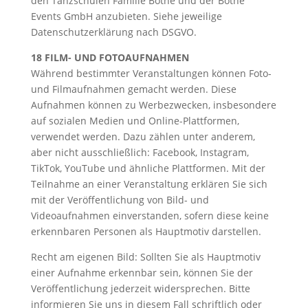
den Tanzschulen Familie Bothe und der Bothe
Events GmbH anzubieten. Siehe jeweilige
Datenschutzerklärung nach DSGVO.
18 FILM- UND FOTOAUFNAHMEN
Während bestimmter Veranstaltungen können Foto-
und Filmaufnahmen gemacht werden. Diese
Aufnahmen können zu Werbezwecken, insbesondere
auf sozialen Medien und Online-Plattformen,
verwendet werden. Dazu zählen unter anderem,
aber nicht ausschließlich: Facebook, Instagram,
TikTok, YouTube und ähnliche Plattformen. Mit der
Teilnahme an einer Veranstaltung erklären Sie sich
mit der Veröffentlichung von Bild- und
Videoaufnahmen einverstanden, sofern diese keine
erkennbaren Personen als Hauptmotiv darstellen.
Recht am eigenen Bild: Sollten Sie als Hauptmotiv
einer Aufnahme erkennbar sein, können Sie der
Veröffentlichung jederzeit widersprechen. Bitte
informieren Sie uns in diesem Fall schriftlich oder