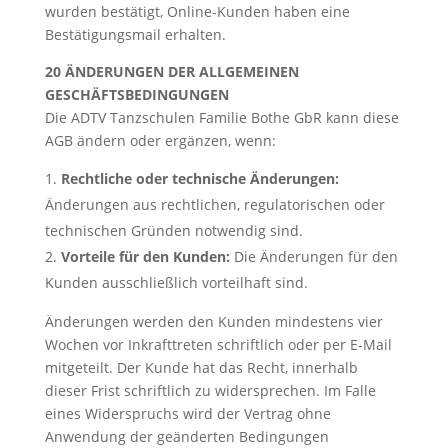
wurden bestätigt, Online-Kunden haben eine
Bestätigungsmail erhalten.
20 ÄNDERUNGEN DER ALLGEMEINEN
GESCHÄFTSBEDINGUNGEN
Die ADTV Tanzschulen Familie Bothe GbR kann diese
AGB ändern oder ergänzen, wenn:
Rechtliche oder technische Änderungen:
Änderungen aus rechtlichen, regulatorischen oder
technischen Gründen notwendig sind.
Vorteile für den Kunden:
Die Änderungen für den
Kunden ausschließlich vorteilhaft sind.
Änderungen werden den Kunden mindestens vier
Wochen vor Inkrafttreten schriftlich oder per E-Mail
mitgeteilt. Der Kunde hat das Recht, innerhalb
dieser Frist schriftlich zu widersprechen. Im Falle
eines Widerspruchs wird der Vertrag ohne
Anwendung der geänderten Bedingungen