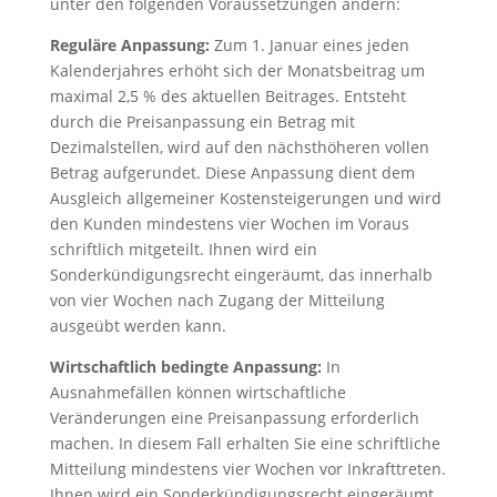
unter den folgenden Voraussetzungen ändern:
Reguläre Anpassung:
Zum 1. Januar eines jeden
Kalenderjahres erhöht sich der Monatsbeitrag um
maximal 2,5 % des aktuellen Beitrages. Entsteht
durch die Preisanpassung ein Betrag mit
Dezimalstellen, wird auf den nächsthöheren vollen
Betrag aufgerundet. Diese Anpassung dient dem
Ausgleich allgemeiner Kostensteigerungen und wird
den Kunden mindestens vier Wochen im Voraus
schriftlich mitgeteilt. Ihnen wird ein
Sonderkündigungsrecht eingeräumt, das innerhalb
von vier Wochen nach Zugang der Mitteilung
ausgeübt werden kann.
Wirtschaftlich bedingte Anpassung:
In
Ausnahmefällen können wirtschaftliche
Veränderungen eine Preisanpassung erforderlich
machen. In diesem Fall erhalten Sie eine schriftliche
Mitteilung mindestens vier Wochen vor Inkrafttreten.
Ihnen wird ein Sonderkündigungsrecht eingeräumt,