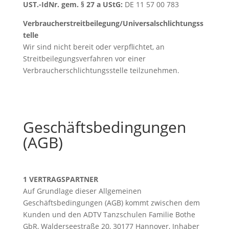
UST.-IdNr. gem. § 27 a UStG:
DE 11 57 00 783
Verbraucherstreitbeilegung/Universalschlichtungss
telle
Wir sind nicht bereit oder verpflichtet, an
Streitbeilegungsverfahren vor einer
Verbraucherschlichtungsstelle teilzunehmen.
Geschäftsbedingungen
(AGB)
1 VERTRAGSPARTNER
Auf Grundlage dieser Allgemeinen
Geschäftsbedingungen (AGB) kommt zwischen dem
Kunden und den ADTV Tanzschulen Familie Bothe
GbR, Walderseestraße 20, 30177 Hannover, Inhaber