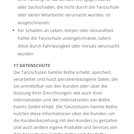
oder Sachschäden, die nicht durch die Tanzschule
oder deren Mitarbeiter verursacht wurden, ist
ausgeschlossen.
Für Schäden an Leben, Körper oder Gesundheit
haftet die Tanzschule uneingeschränkt, sofern
diese durch Fahrlässigkeit oder Vorsatz verursacht
wurden.
17 DATENSCHUTZ
Die Tanzschulen Familie Bothe erhebt, speichert,
verarbeitet und nutzt personenbezogene Daten, die
sie unmittelbar von den Kunden oder über die
Nutzung ihrer Einrichtungen, wie auch ihrer
Internetseiten und der Internetseiten von Bothe
Events GmbH erhält. Die Tanzschulen Familie Bothe
nutzten diese Informationen über die Kunden, um
die Kundenbeziehung mit den Kunden zu gestalten
und auch andere eigene Produkte und Services von