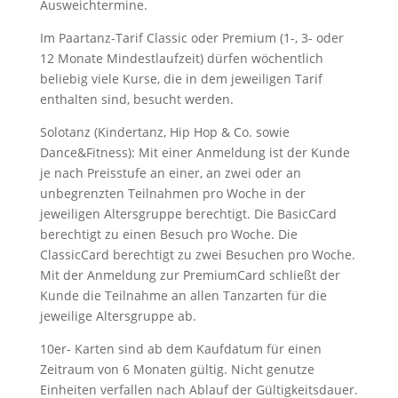
Ausweichtermine.
Im Paartanz-Tarif Classic oder Premium (1-, 3- oder
12 Monate Mindestlaufzeit) dürfen wöchentlich
beliebig viele Kurse, die in dem jeweiligen Tarif
enthalten sind, besucht werden.
Solotanz (Kindertanz, Hip Hop & Co. sowie
Dance&Fitness): Mit einer Anmeldung ist der Kunde
je nach Preisstufe an einer, an zwei oder an
unbegrenzten Teilnahmen pro Woche in der
jeweiligen Altersgruppe berechtigt. Die BasicCard
berechtigt zu einen Besuch pro Woche. Die
ClassicCard berechtigt zu zwei Besuchen pro Woche.
Mit der Anmeldung zur PremiumCard schließt der
Kunde die Teilnahme an allen Tanzarten für die
jeweilige Altersgruppe ab.
10er- Karten sind ab dem Kaufdatum für einen
Zeitraum von 6 Monaten gültig. Nicht genutze
Einheiten verfallen nach Ablauf der Gültigkeitsdauer.