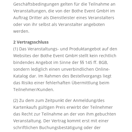
Geschäftsbedingungen gelten für die Teilnahme an
Veranstaltungen, die von der Bothe Event GmbH im
Auftrag Dritter als Dienstleister eines Veranstalters
oder von ihr selbst als Veranstalter angeboten
werden.
2 Vertragsschluss
(1) Das Veranstaltungs- und Produktangebot auf den
Websites der Bothe Event GmbH stellt kein rechtlich
bindendes Angebot im Sinne der §§ 145 ff. BGB,
sondern lediglich einen unverbindlichen Online-
Katalog dar. Im Rahmen des Bestellvorgangs liegt
das Risiko einer fehlerhaften Übermittlung beim
Teilnehmer/Kunden.
(2) Zu dem zum Zeitpunkt der Anmeldung/des
Kartenkaufs gültigen Preis erwirbt der Teilnehmer
das Recht zur Teilnahme an der von ihm gebuchten
Veranstaltung. Der Vertrag kommt erst mit einer
schriftlichen Buchungsbestätigung oder der