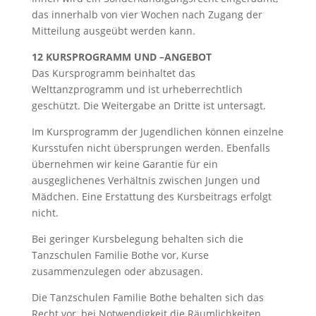
das innerhalb von vier Wochen nach Zugang der
Mitteilung ausgeübt werden kann.
12 KURSPROGRAMM UND –ANGEBOT
Das Kursprogramm beinhaltet das
Welttanzprogramm und ist urheberrechtlich
geschützt. Die Weitergabe an Dritte ist untersagt.
Im Kursprogramm der Jugendlichen können einzelne
Kursstufen nicht übersprungen werden. Ebenfalls
übernehmen wir keine Garantie für ein
ausgeglichenes Verhältnis zwischen Jungen und
Mädchen. Eine Erstattung des Kursbeitrags erfolgt
nicht.
Bei geringer Kursbelegung behalten sich die
Tanzschulen Familie Bothe vor, Kurse
zusammenzulegen oder abzusagen.
Die Tanzschulen Familie Bothe behalten sich das
Recht vor, bei Notwendigkeit die Räumlichkeiten