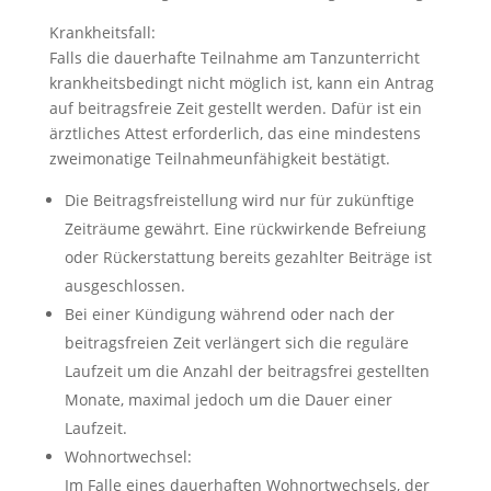
Krankheitsfall:
Falls die dauerhafte Teilnahme am Tanzunterricht
krankheitsbedingt nicht möglich ist, kann ein Antrag
auf beitragsfreie Zeit gestellt werden. Dafür ist ein
ärztliches Attest erforderlich, das eine mindestens
zweimonatige Teilnahmeunfähigkeit bestätigt.
Die Beitragsfreistellung wird nur für zukünftige
Zeiträume gewährt. Eine rückwirkende Befreiung
oder Rückerstattung bereits gezahlter Beiträge ist
ausgeschlossen.
Bei einer Kündigung während oder nach der
beitragsfreien Zeit verlängert sich die reguläre
Laufzeit um die Anzahl der beitragsfrei gestellten
Monate, maximal jedoch um die Dauer einer
Laufzeit.
Wohnortwechsel:
Im Falle eines dauerhaften Wohnortwechsels, der